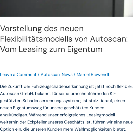
Vorstellung des neuen
Flexibilitätsmodells von Autoscan:
Vom Leasing zum Eigentum
Leave a Comment
/
Autoscan
,
News
/
Marcel Biewendt
Die Zukunft der Fahrzeugschadenserkennung ist jetzt noch flexibler.
Autoscan GmbH, bekannt für seine branchenführenden KI-
gestützten Schadenserkennungssysteme, ist stolz darauf, einen
neuen Eigentumsweg für unsere geschätzten Kunden
anzukündigen. Während unser erfolgreiches Leasingmodell
weiterhin der Eckpfeiler unseres Geschäfts ist, führen wir eine neue
Option ein, die unseren Kunden mehr Wahlmöglichkeiten bietet,