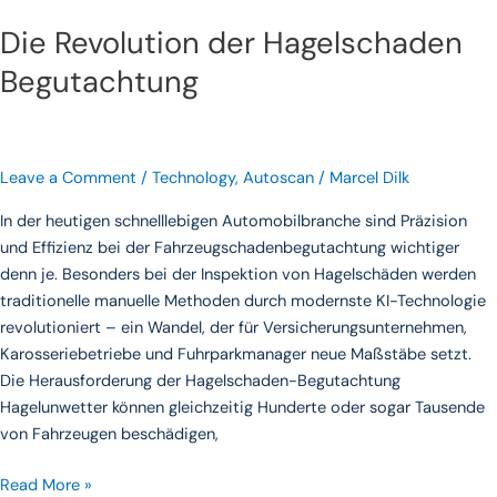
Die Revolution der Hagelschaden
Begutachtung
Leave a Comment
/
Technology
,
Autoscan
/
Marcel Dilk
In der heutigen schnelllebigen Automobilbranche sind Präzision
und Effizienz bei der Fahrzeugschadenbegutachtung wichtiger
denn je. Besonders bei der Inspektion von Hagelschäden werden
traditionelle manuelle Methoden durch modernste KI-Technologie
revolutioniert – ein Wandel, der für Versicherungsunternehmen,
Karosseriebetriebe und Fuhrparkmanager neue Maßstäbe setzt.
Die Herausforderung der Hagelschaden-Begutachtung
Hagelunwetter können gleichzeitig Hunderte oder sogar Tausende
von Fahrzeugen beschädigen,
Read More »