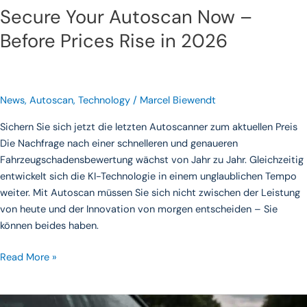
Secure Your Autoscan Now –
Before Prices Rise in 2026
News
,
Autoscan
,
Technology
/
Marcel Biewendt
Sichern Sie sich jetzt die letzten Autoscanner zum aktuellen Preis
Die Nachfrage nach einer schnelleren und genaueren
Fahrzeugschadensbewertung wächst von Jahr zu Jahr. Gleichzeitig
entwickelt sich die KI-Technologie in einem unglaublichen Tempo
weiter. Mit Autoscan müssen Sie sich nicht zwischen der Leistung
von heute und der Innovation von morgen entscheiden – Sie
können beides haben.
Read More »
Hail