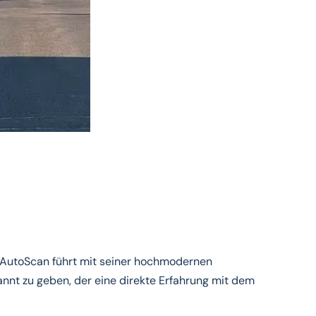
d AutoScan führt mit seiner hochmodernen
nnt zu geben, der eine direkte Erfahrung mit dem