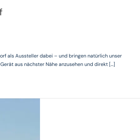
f
orf als Aussteller dabei – und bringen natürlich unser
 Gerät aus nächster Nähe anzusehen und direkt […]