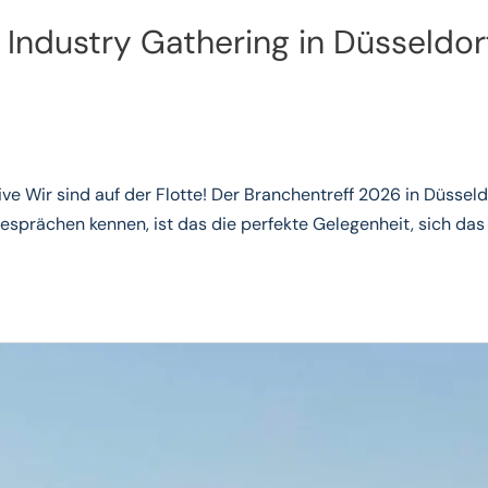
 Industry Gathering in Düsseldor
ve Wir sind auf der Flotte! Der Branchentreff 2026 in Düsseld
sprächen kennen, ist das die perfekte Gelegenheit, sich das