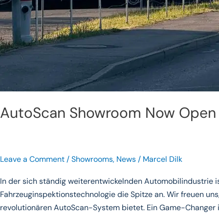
AutoScan Showroom Now Open i
Leave a Comment
/
Showrooms
,
News
/
Marcel Dilk
In der sich ständig weiterentwickelnden Automobilindustrie 
Fahrzeuginspektionstechnologie die Spitze an. Wir freuen un
revolutionären AutoScan-System bietet. Ein Game-Changer i