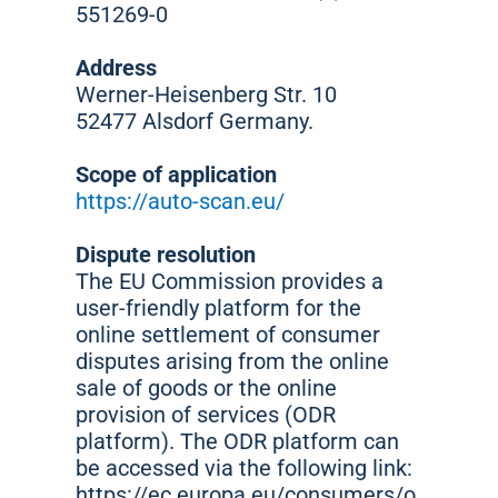
551269-0
Address
Werner-Heisenberg Str. 10
52477 Alsdorf Germany.
Scope of application
https://auto-scan.eu/
Dispute resolution
The EU Commission provides a
user-friendly platform for the
online settlement of consumer
disputes arising from the online
sale of goods or the online
provision of services (ODR
platform). The ODR platform can
be accessed via the following link:
https://ec.europa.eu/consumers/o