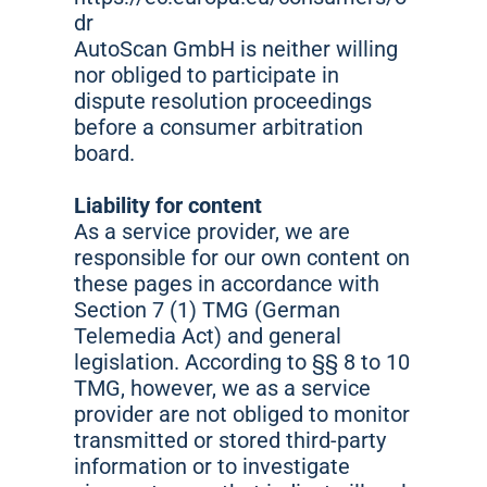
dr
AutoScan GmbH is neither willing
nor obliged to participate in
dispute resolution proceedings
before a consumer arbitration
board.
Liability for content
As a service provider, we are
responsible for our own content on
these pages in accordance with
Section 7 (1) TMG (German
Telemedia Act) and general
legislation. According to §§ 8 to 10
TMG, however, we as a service
provider are not obliged to monitor
transmitted or stored third-party
information or to investigate