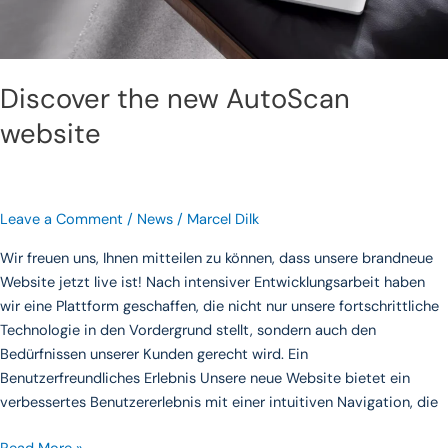
Discover the new AutoScan
website
Leave a Comment
/
News
/
Marcel Dilk
Wir freuen uns, Ihnen mitteilen zu können, dass unsere brandneue
Website jetzt live ist! Nach intensiver Entwicklungsarbeit haben
wir eine Plattform geschaffen, die nicht nur unsere fortschrittliche
Technologie in den Vordergrund stellt, sondern auch den
Bedürfnissen unserer Kunden gerecht wird. Ein
Benutzerfreundliches Erlebnis Unsere neue Website bietet ein
verbessertes Benutzererlebnis mit einer intuitiven Navigation, die