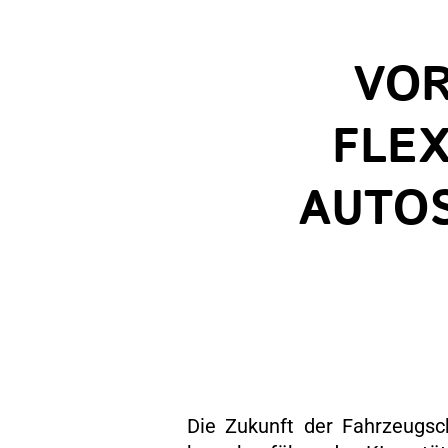
VOR
FLEX
AUTOS
Die Zukunft der Fahrzeugsc