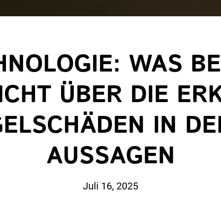
HNOLOGIE: WAS B
ICHT ÜBER DIE E
ELSCHÄDEN IN DE
AUSSAGEN
Juli 16, 2025