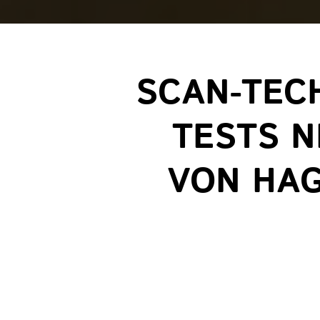
SCAN-TEC
TESTS N
VON HAG