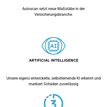
Autoscan setzt neue Maßstäbe in der
Versicherungsbranche.
ARTIFICIAL INTELLIGENCE
Unsere eigens entwickelte, selbstlernende KI erkennt und
markiert Schäden zuverlässig