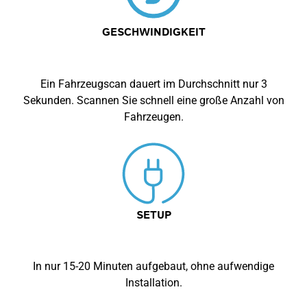
GESCHWINDIGKEIT
Ein Fahrzeugscan dauert im Durchschnitt nur 3
Sekunden. Scannen Sie schnell eine große Anzahl von
Fahrzeugen.
SETUP
In nur 15-20 Minuten aufgebaut, ohne aufwendige
Installation.