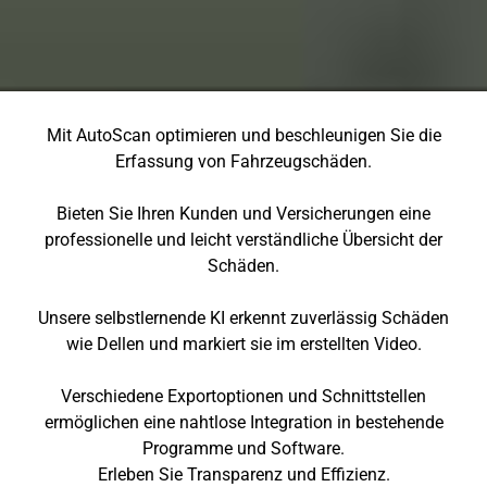
Mit AutoScan optimieren und beschleunigen Sie die
Erfassung von Fahrzeugschäden.
Bieten Sie Ihren Kunden und Versicherungen eine
professionelle und leicht verständliche Übersicht der
Schäden.
Unsere selbstlernende KI erkennt zuverlässig Schäden
wie Dellen und markiert sie im erstellten Video.
Verschiedene Exportoptionen und Schnittstellen
ermöglichen eine nahtlose Integration in bestehende
Programme und Software.
Erleben Sie Transparenz und Effizienz.