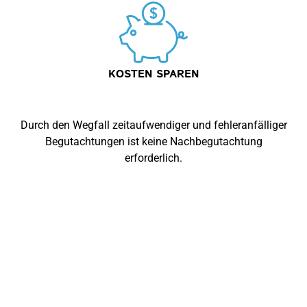
KOSTEN SPAREN
Durch den Wegfall zeitaufwendiger und fehleranfälliger
Begutachtungen ist keine Nachbegutachtung
erforderlich.