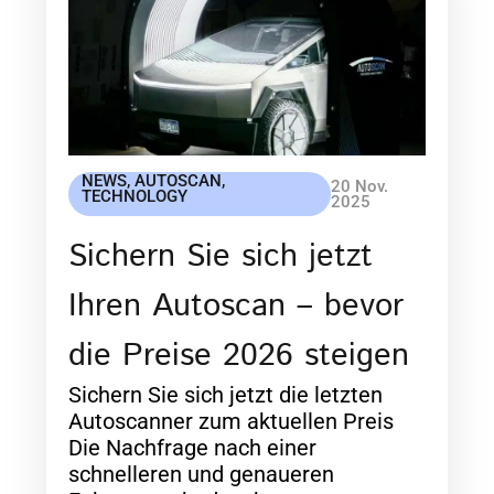
NEWS
,
AUTOSCAN
,
20 Nov.
TECHNOLOGY
2025
Sichern Sie sich jetzt
Ihren Autoscan – bevor
die Preise 2026 steigen
Sichern Sie sich jetzt die letzten
Autoscanner zum aktuellen Preis
Die Nachfrage nach einer
schnelleren und genaueren