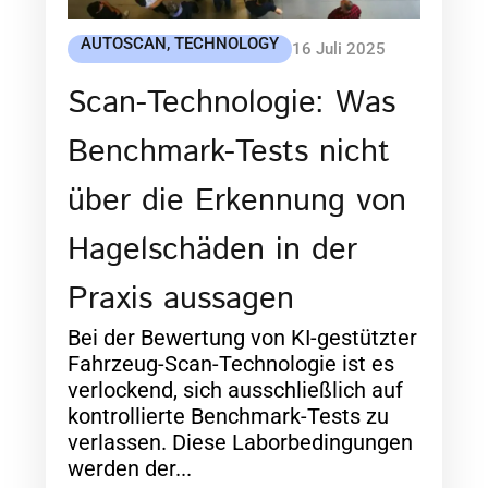
AUTOSCAN
,
TECHNOLOGY
16 Juli 2025
Scan-Technologie: Was
Benchmark-Tests nicht
über die Erkennung von
Hagelschäden in der
Praxis aussagen
Bei der Bewertung von KI-gestützter
Fahrzeug-Scan-Technologie ist es
verlockend, sich ausschließlich auf
kontrollierte Benchmark-Tests zu
verlassen. Diese Laborbedingungen
werden der...