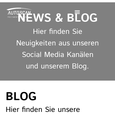
Zum
Inhalt
NEWS & BLOG
springen
Hier finden Sie
Neuigkeiten aus unseren
Social Media Kanälen
und unserem Blog.
BLOG
Hier finden Sie unsere