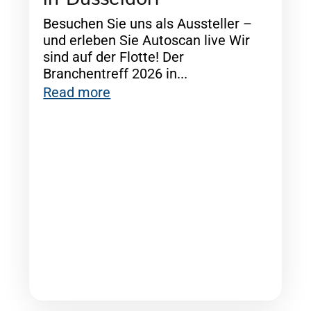
Besuchen Sie uns als Aussteller –
und erleben Sie Autoscan live Wir
sind auf der Flotte! Der
Branchentreff 2026 in...
Read more