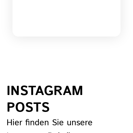
INSTAGRAM
POSTS
Hier finden Sie unsere