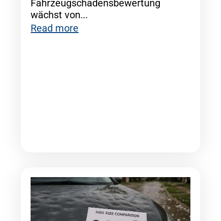
Fahrzeugschadensbewertung
wächst von...
Read more