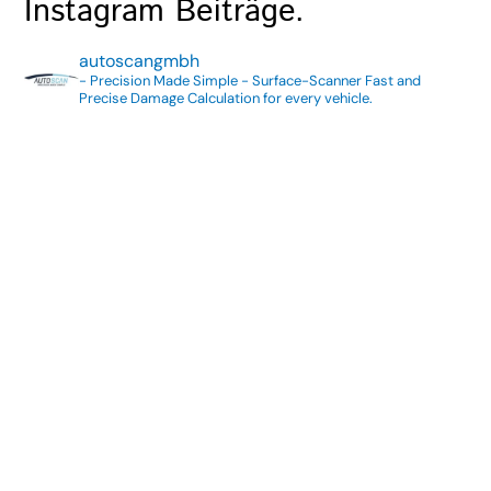
Instagram Beiträge.
autoscangmbh
- Precision Made Simple -
Surface-Scanner
Fast and
Precise Damage Calculation for every vehicle.