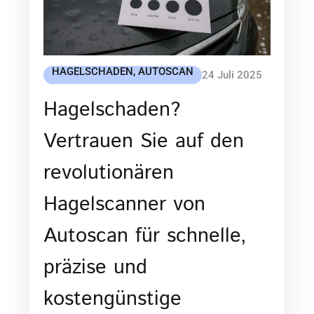
HAGELSCHADEN
,
AUTOSCAN
24 Juli 2025
Hagelschaden?
Vertrauen Sie auf den
revolutionären
Hagelscanner von
Autoscan für schnelle,
präzise und
kostengünstige