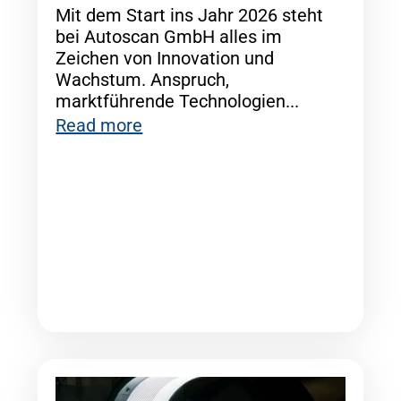
Mit dem Start ins Jahr 2026 steht
bei Autoscan GmbH alles im
Zeichen von Innovation und
Wachstum. Anspruch,
marktführende Technologien...
Read more