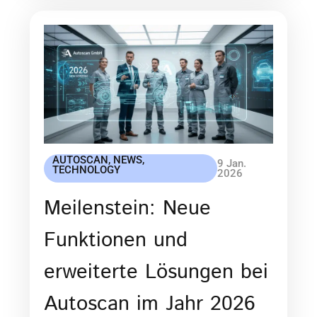
AUTOSCAN
,
NEWS
,
9 Jan.
TECHNOLOGY
2026
Meilenstein: Neue
Funktionen und
erweiterte Lösungen bei
Autoscan im Jahr 2026