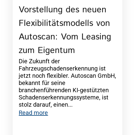
Vorstellung des neuen
Flexibilitätsmodells von
Autoscan: Vom Leasing
zum Eigentum
Die Zukunft der
Fahrzeugschadenserkennung ist
jetzt noch flexibler. Autoscan GmbH,
bekannt für seine
branchenführenden KI-gestützten
Schadenserkennungssysteme, ist
stolz darauf, einen...
Read more