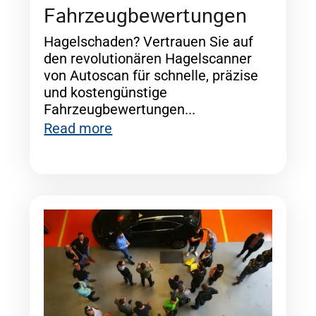
Fahrzeugbewertungen
Hagelschaden? Vertrauen Sie auf
den revolutionären Hagelscanner
von Autoscan für schnelle, präzise
und kostengünstige
Fahrzeugbewertungen...
Read more