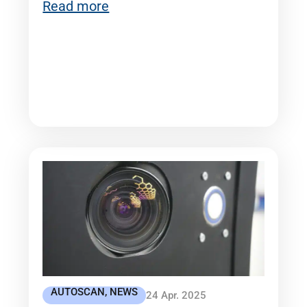
Read more
AUTOSCAN
,
NEWS
24 Apr. 2025