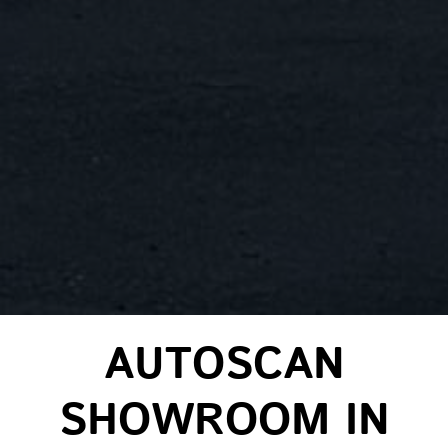
AUTOSCAN
SHOWROOM IN