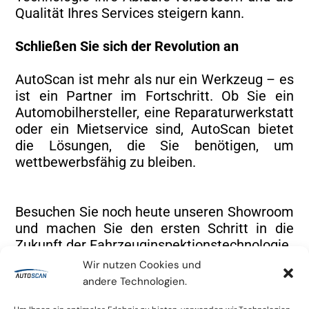
Qualität Ihres Services steigern kann.
Schließen Sie sich der Revolution an
AutoScan ist mehr als nur ein Werkzeug – es
ist ein Partner im Fortschritt. Ob Sie ein
Automobilhersteller, eine Reparaturwerkstatt
oder ein Mietservice sind, AutoScan bietet
die Lösungen, die Sie benötigen, um
wettbewerbsfähig zu bleiben.
Besuchen Sie noch heute unseren Showroom
und machen Sie den ersten Schritt in die
Zukunft der Fahrzeuginspektionstechnologie.
Wir nutzen Cookies und
Für weitere Informationen oder um einen
andere Technologien.
Besuch zu vereinbaren, kontaktieren Sie uns