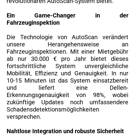
revolutionären AutoScan-System bietet.
Ein Game-Changer in der
Fahrzeuginspektion
Die Technologie von AutoScan verändert
unsere Herangehensweise an
Fahrzeuginspektionen. Mit einer Mietgebühr
ab nur 30.000 € pro Jahr bietet dieses
fortschrittliche System unvergleichliche
Mobilität, Effizienz und Genauigkeit. In nur
10-15 Minuten ist das System einsatzbereit
und liefert eine Dellen-
Erkennungsgenauigkeit von 98%, wobei
zukünftige Updates noch umfassendere
Schadensdetektionsmöglichkeiten
versprechen.
Nahtlose Integration und robuste Sicherheit