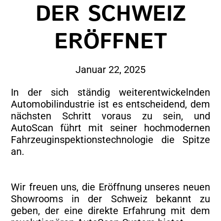
DER SCHWEIZ
ERÖFFNET
Januar 22, 2025
In der sich ständig weiterentwickelnden
Automobilindustrie ist es entscheidend, dem
nächsten Schritt voraus zu sein, und
AutoScan führt mit seiner hochmodernen
Fahrzeuginspektionstechnologie die Spitze
an.
Wir freuen uns, die Eröffnung unseres neuen
Showrooms in der Schweiz bekannt zu
geben, der eine direkte Erfahrung mit dem