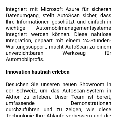
Integriert mit Microsoft Azure für sicheren
Datenumgang, stellt AutoScan sicher, dass
Ihre Informationen geschützt und einfach in
wichtige Automobilmanagementsysteme
integriert werden können. Diese nahtlose
Integration, gepaart mit einem 24-Stunden-
Wartungssupport, macht AutoScan zu einem
unverzichtbaren Werkzeug für
Automobilprofis.
Innovation hautnah erleben
Besuchen Sie unseren neuen Showroom in
der Schweiz, um das AutoScan-System in
Aktion zu erleben. Unser Team ist bereit,
umfassende Demonstrationen
durchzuführen und zu zeigen, wie diese
Technologie Ihre Abläufe verbessern und die