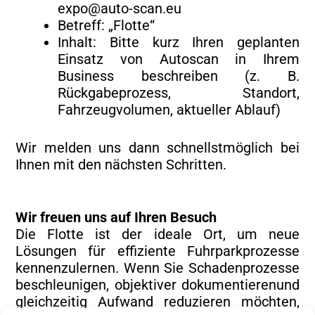
expo@auto-scan.eu
Betreff: „Flotte“
Inhalt: Bitte kurz Ihren geplanten
Einsatz von Autoscan in Ihrem
Business beschreiben (z. B.
Rückgabeprozess, Standort,
Fahrzeugvolumen, aktueller Ablauf)
Wir melden uns dann schnellstmöglich bei
Ihnen mit den nächsten Schritten.
Wir freuen uns auf Ihren Besuch
Die Flotte ist der ideale Ort, um neue
Lösungen für effiziente Fuhrparkprozesse
kennenzulernen. Wenn Sie Schadenprozesse
beschleunigen, objektiver dokumentierenund
gleichzeitig Aufwand reduzieren möchten,