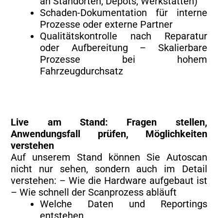
an Standorten, Depots, Werkstätten)
Schaden-Dokumentation für interne
Prozesse oder externe Partner
Qualitätskontrolle nach Reparatur
oder Aufbereitung – Skalierbare
Prozesse bei hohem
Fahrzeugdurchsatz
Live am Stand: Fragen stellen,
Anwendungsfall prüfen, Möglichkeiten
verstehen
Auf unserem Stand können Sie Autoscan
nicht nur sehen, sondern auch im Detail
verstehen: – Wie die Hardware aufgebaut ist
– Wie schnell der Scanprozess abläuft
Welche Daten und Reportings
entstehen