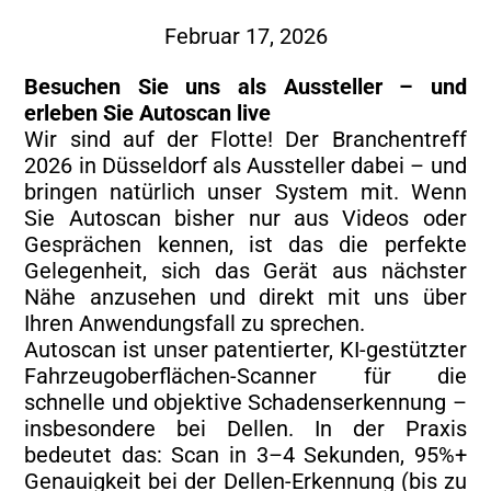
Februar 17, 2026
Besuchen Sie uns als Aussteller – und
erleben Sie Autoscan live
Wir sind auf der Flotte! Der Branchentreff
2026 in Düsseldorf als Aussteller dabei – und
bringen natürlich unser System mit. Wenn
Sie Autoscan bisher nur aus Videos oder
Gesprächen kennen, ist das die perfekte
Gelegenheit, sich das Gerät aus nächster
Nähe anzusehen und direkt mit uns über
Ihren Anwendungsfall zu sprechen.
Autoscan ist unser patentierter, KI-gestützter
Fahrzeugoberflächen-Scanner für die
schnelle und objektive Schadenserkennung –
insbesondere bei Dellen. In der Praxis
bedeutet das: Scan in 3–4 Sekunden, 95%+
Genauigkeit bei der Dellen-Erkennung (bis zu