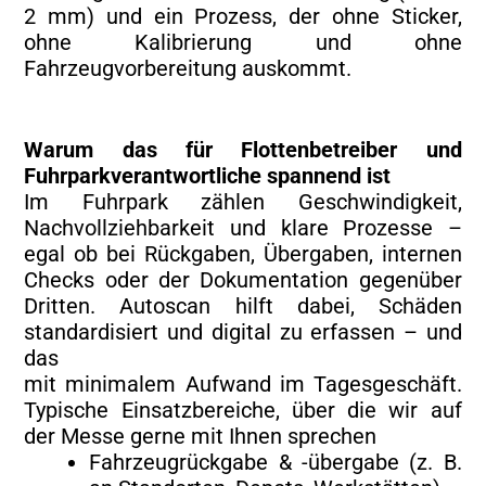
2 mm) und ein Prozess, der ohne Sticker,
ohne Kalibrierung und ohne
Fahrzeugvorbereitung auskommt.
Warum das für Flottenbetreiber und
Fuhrparkverantwortliche spannend ist
Im Fuhrpark zählen Geschwindigkeit,
Nachvollziehbarkeit und klare Prozesse –
egal ob bei Rückgaben, Übergaben, internen
Checks oder der Dokumentation gegenüber
Dritten. Autoscan hilft dabei, Schäden
standardisiert und digital zu erfassen – und
das
mit minimalem Aufwand im Tagesgeschäft.
Typische Einsatzbereiche, über die wir auf
der Messe gerne mit Ihnen sprechen
Fahrzeugrückgabe & -übergabe (z. B.