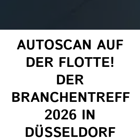
AUTOSCAN AUF
DER FLOTTE!
DER
BRANCHENTREFF
2026 IN
DÜSSELDORF