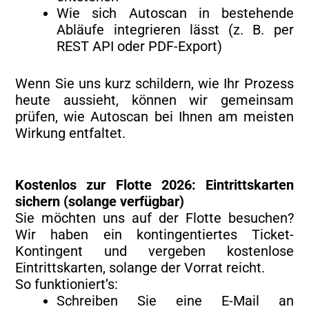
Wie sich Autoscan in bestehende
Abläufe integrieren lässt (z. B. per
REST API oder PDF-Export)
Wenn Sie uns kurz schildern, wie Ihr Prozess
heute aussieht, können wir gemeinsam
prüfen, wie Autoscan bei Ihnen am meisten
Wirkung entfaltet.
Kostenlos zur Flotte 2026: Eintrittskarten
sichern (solange verfügbar)
Sie möchten uns auf der Flotte besuchen?
Wir haben ein kontingentiertes Ticket-
Kontingent und vergeben kostenlose
Eintrittskarten, solange der Vorrat reicht.
So funktioniert’s:
Schreiben Sie eine E-Mail an